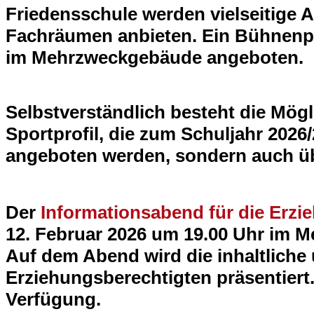
Friedensschule werden vielseitige 
Fachräumen anbieten. Ein Bühnenp
im Mehrzweckgebäude angeboten.
Selbstverständlich besteht die Mögl
Sportprofil, die zum Schuljahr 2026
angeboten werden, sondern auch übe
Der
Informationsabend für die Erzie
12. Februar 2026 um 19.00 Uhr im M
Auf dem Abend wird die inhaltliche
Erziehungsberechtigten präsentiert.
Verfügung.