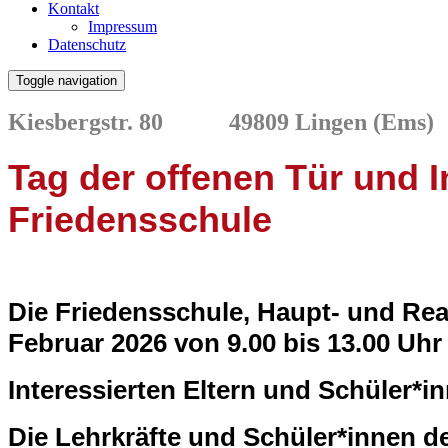
Kontakt
Impressum
Datenschutz
Toggle navigation
Kiesbergstr. 80 49809 Lingen
(Ems
Tag der offenen Tür und 
Friedensschule
Die Friedensschule, Haupt- und Real
Februar 2026 von 9.00 bis 13.00 Uhr
Interessierten Eltern und Schüler*i
Die Lehrkräfte und Schüler*innen d