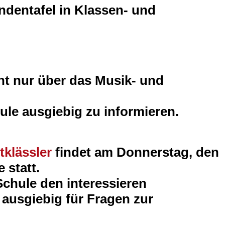
ndentafel in Klassen- und
cht nur über das Musik- und
le ausgiebig zu informieren.
tklässler
findet am Donnerstag, den
 statt.
chule den interessieren
 ausgiebig für Fragen zur