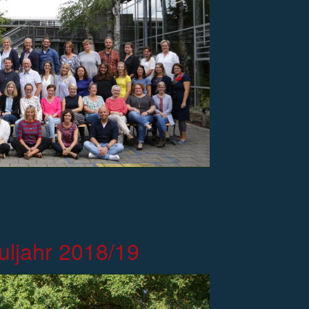
uljahr 2018/19