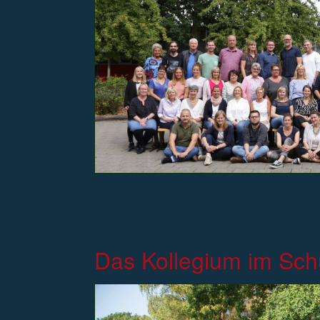
Das Kollegium im Sch