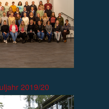
uljahr 2019/20