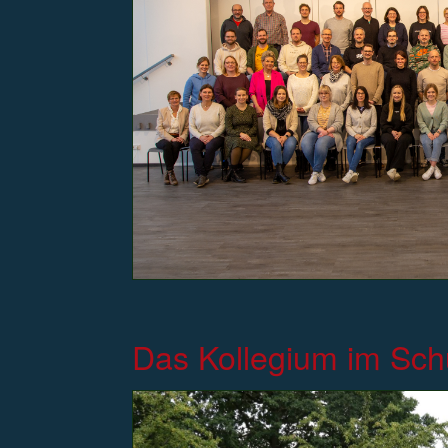
Das Kollegium im Sch