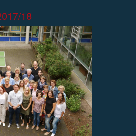
2017/18