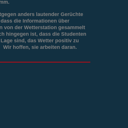
amm.
tgegen anders lautender Gerüchte
g, dass die Informationen über
 von der Wetterstation gesammelt
ch hingegen ist, dass die Studenten
 Lage sind, das Wetter positiv zu
 Wir hoffen, sie arbeiten daran.