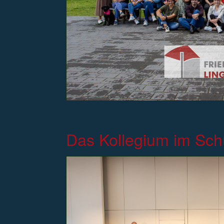
Das Kollegium im Sch