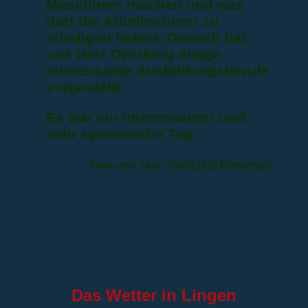
Maschinen machen und was
dort die Arbeitnehmer zu
erledigen haben. Danach hat
uns Herr Overberg einige
interessante Ausbildungsberufe
vorgestellt.
Es war ein interessanter und
sehr spannender Tag.
Foto und Text: Profil (10) Wirtschaft
Das
Wetter in Lingen