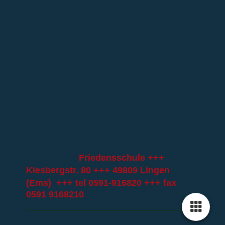
Friedensschule +++
Kiesbergstr. 80 +++ 49809 Lingen
(Ems) +++ tel
0591-916820
+++ fax
0591 9168210