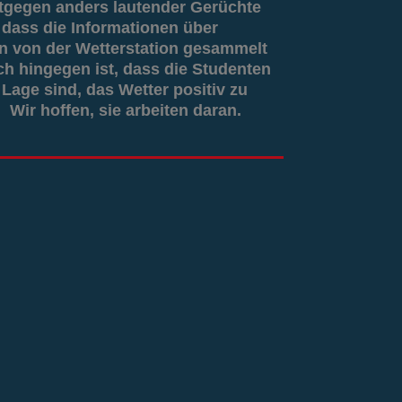
tgegen anders lautender Gerüchte
g, dass die Informationen über
 von der Wetterstation gesammelt
ch hingegen ist, dass die Studenten
 Lage sind, das Wetter positiv zu
 Wir hoffen, sie arbeiten daran.