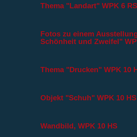
Thema "Landart" WPK 6 R
Fotos zu einem Ausstellung
Schönheit und Zweifel" WP
Thema "Drucken" WPK 10 
Objekt "Schuh" WPK 10 HS
Wandbild, WPK 10 HS