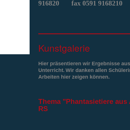
916820
fax 0591 9168210
Kunstgalerie
Hier präsentieren wir Ergebnisse au
Unterricht
Wir danken allen Schüleri
.
Arbeiten hier zeigen können.
Thema "Phantasietiere aus 
RS