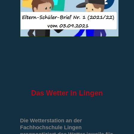
Das
Wetter in Lingen
Die Wetterstation an der
Fachhochschule Lingen