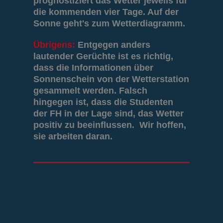
prognostiziert das Wetter jeweils für
die kommenden vier Tage. Auf der
Sonne geht's zum Wetterdiagramm.
Übrigens:
Entgegen anders
lautender Gerüchte ist es richtig,
dass die Informationen über
Sonnenschein von der Wetterstation
gesammelt werden. Falsch
hingegen ist, dass die Studenten
der FH in der Lage sind, das Wetter
positiv zu beeinflussen. Wir hoffen,
sie arbeiten daran.