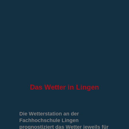
Das
Wetter in Lingen
Die Wetterstation an der
Fachhochschule Lingen
prognostiziert das Wetter jeweils für