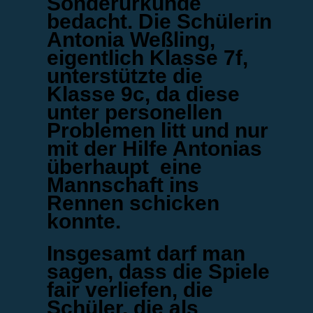
Sonderurkunde
bedacht. Die Schülerin
Antonia Weßling,
eigentlich Klasse 7f,
unterstützte die
Klasse 9c, da diese
unter personellen
Problemen litt und nur
mit der Hilfe Antonias
überhaupt eine
Mannschaft ins
Rennen schicken
konnte.
Insgesamt darf man
sagen, dass die Spiele
fair verliefen, die
Schüler, die als