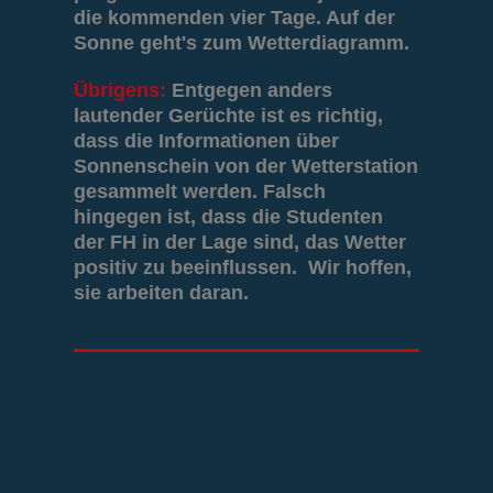
die kommenden vier Tage. Auf der
Sonne geht's zum Wetterdiagramm.
Übrigens:
Entgegen anders
lautender Gerüchte ist es richtig,
dass die Informationen über
Sonnenschein von der Wetterstation
gesammelt werden. Falsch
hingegen ist, dass die Studenten
der FH in der Lage sind, das Wetter
positiv zu beeinflussen. Wir hoffen,
sie arbeiten daran.