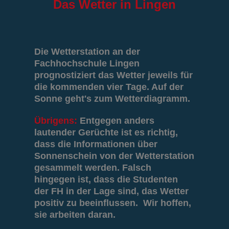
Das
Wetter in Lingen
Die Wetterstation an der
Fachhochschule Lingen
prognostiziert das Wetter jeweils für
die kommenden vier Tage. Auf der
Sonne geht's zum Wetterdiagramm.
Übrigens:
Entgegen anders
lautender Gerüchte ist es richtig,
dass die Informationen über
Sonnenschein von der Wetterstation
gesammelt werden. Falsch
hingegen ist, dass die Studenten
der FH in der Lage sind, das Wetter
positiv zu beeinflussen. Wir hoffen,
sie arbeiten daran.