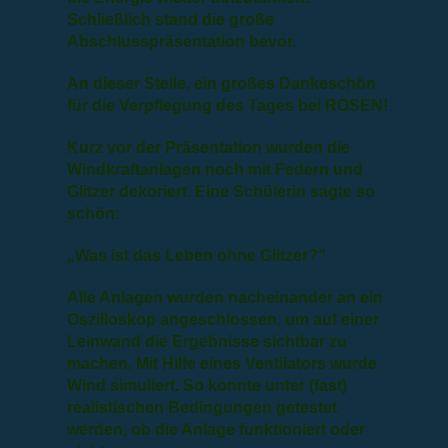
Schließlich stand die große
Abschlusspräsentation bevor.
An dieser Stelle, ein großes Dankeschön
für die Verpflegung des Tages bei ROSEN!
Kurz vor der Präsentation wurden die
Windkraftanlagen noch mit Federn und
Glitzer dekoriert. Eine Schülerin sagte so
schön:
„Was ist das Leben ohne Glitzer?“
Alle Anlagen wurden nacheinander an ein
Oszilloskop angeschlossen, um auf einer
Leinwand die Ergebnisse sichtbar zu
machen.
Mit Hilfe eines Ventilators wurde
Wind simuliert. So konnte unter (fast)
realistischen Bedingungen getestet
werden, ob die Anlage funktioniert oder