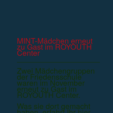
MINT-Mädchen erneut
zu Gast im ROYOUTH
Center
Zwei Mädchengruppen
der Friedensschule
waren im November
erneut zu Gast im
ROYOUTH Center.
Was sie dort gemacht
haben, erfahrt Ihr
hier...