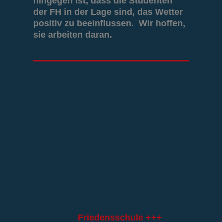
hingegen ist, dass die Studenten
der FH in der Lage sind, das Wetter
positiv zu beeinflussen. Wir hoffen,
sie arbeiten daran.
Friedensschule +++