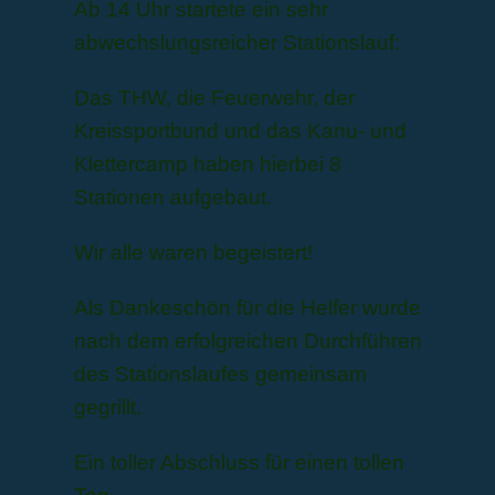
Ab 14 Uhr startete ein sehr
abwechslungsreicher Stationslauf:
Das THW, die Feuerwehr, der
Kreissportbund und das Kanu- und
Klettercamp haben hierbei 8
Stationen aufgebaut.
Wir alle waren begeistert!
Als Dankeschön für die Helfer wurde
nach dem erfolgreichen Durchführen
des Stationslaufes gemeinsam
gegrillt.
Ein toller Abschluss für einen tollen