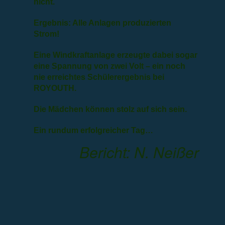
nicht.
Ergebnis: Alle Anlagen produzierten
Strom!
Eine Windkraftanlage erzeugte dabei sogar
eine Spannung von zwei Volt – ein noch
nie erreichtes Schülerergebnis bei
ROYOUTH.
Die Mädchen können stolz auf sich sein.
Ein rundum erfolgreicher Tag…
Bericht: N. Neißer