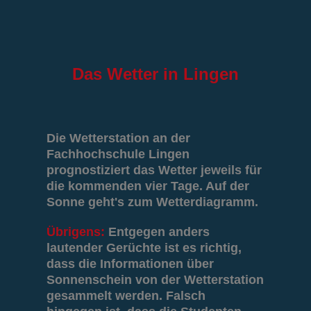
Das
Wetter in Lingen
Die Wetterstation an der
Fachhochschule Lingen
prognostiziert das Wetter jeweils für
die kommenden vier Tage. Auf der
Sonne geht's zum Wetterdiagramm.
Übrigens:
Entgegen anders
lautender Gerüchte ist es richtig,
dass die Informationen über
Sonnenschein von der Wetterstation
gesammelt werden. Falsch