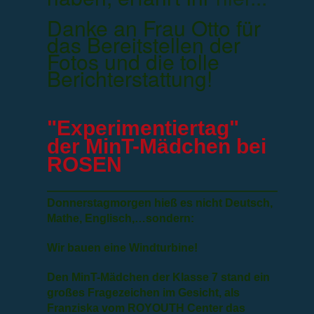
Danke an Frau Otto für
das Bereitstellen der
Fotos und die tolle
Berichterstattung!
"Experimentiertag"
der MinT-Mädchen bei
ROSEN
Donnerstagmorgen hieß es nicht Deutsch,
Mathe, Englisch,…sondern:
Wir bauen eine Windturbine!
Den MinT-Mädchen der Klasse 7 stand ein
großes Fragezeichen im Gesicht, als
Franziska vom ROYOUTH Center das