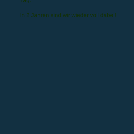
Tag.
In 2 Jahren sind wir wieder voll dabei!