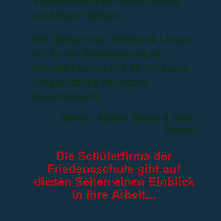
Versammlung bei einem Snack
ausklingen lassen.
Wir danken der Volksbank Lingen
eG für die Bereitstellung der
Räumlichkeiten und für die super
Unterstützung im letzten
Geschäftsjahr.
Bericht: Marlon Wewel & Noah
Frerich
Die Schülerfirma der
Friedensschule gibt auf
diesen Seiten einen Einblick
in ihre Arbeit...