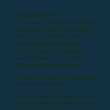
Mit Stolz kann die
Genossenschaft den Umschwung
präsentieren. Durch den Ausfall
des Zweiges "Pedelecs" kam die
Veränderung. Wie in jedem
Treffen wurden auch wieder
verschiedene Ämter gewählt:
Vorstand und Aufsichtsrat.
Ebenfalls die neue Schulkleidung
konnten wir vorstellen.
Mit musikalischer Begleitung der
kleinen Schulband durften wir die