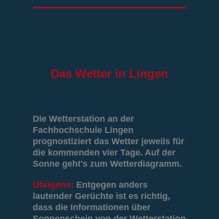
Das
Wetter in Lingen
Die Wetterstation an der
Fachhochschule Lingen
prognostiziert das Wetter jeweils für
die kommenden vier Tage. Auf der
Sonne geht's zum Wetterdiagramm.
Übrigens:
Entgegen anders
lautender Gerüchte ist es richtig,
dass die Informationen über
Sonnenschein von der Wetterstation