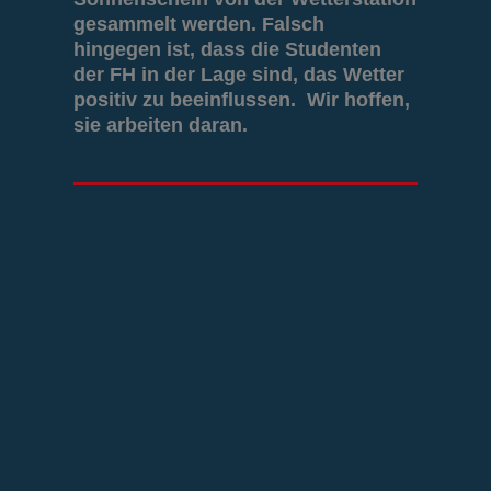
gesammelt werden. Falsch
hingegen ist, dass die Studenten
der FH in der Lage sind, das Wetter
positiv zu beeinflussen. Wir hoffen,
sie arbeiten daran.