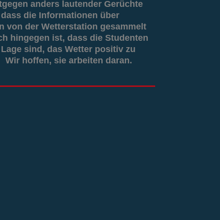
tgegen anders lautender Gerüchte
g, dass die Informationen über
 von der Wetterstation gesammelt
ch hingegen ist, dass die Studenten
 Lage sind, das Wetter positiv zu
 Wir hoffen, sie arbeiten daran.