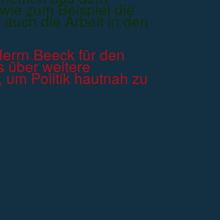
 wie zum Beispiel die
 auch die Arbeit in den
errn Beeck für den
 über weitere
 um Politik hautnah zu