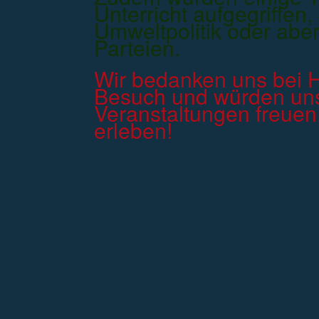
Unterricht aufgegriffen,
Umweltpolitik oder aber
Parteien.
Wir bedanken uns bei H
Besuch und würden uns
Veranstaltungen freuen,
erleben!