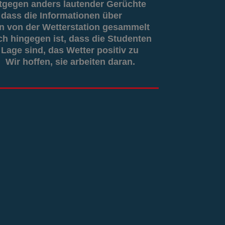
tgegen anders lautender Gerüchte
g, dass die Informationen über
 von der Wetterstation gesammelt
ch hingegen ist, dass die Studenten
 Lage sind, das Wetter positiv zu
 Wir hoffen, sie arbeiten daran.