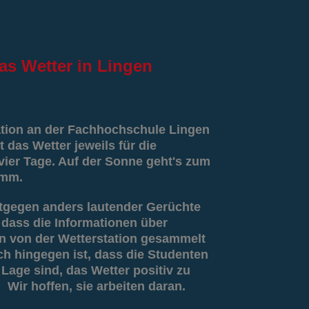
as
Wetter in Lingen
ation an der Fachhochschule Lingen
t das Wetter jeweils für die
er Tage. Auf der Sonne geht's zum
amm.
tgegen anders lautender Gerüchte
g, dass die Informationen über
 von der Wetterstation gesammelt
ch hingegen ist, dass die Studenten
 Lage sind, das Wetter positiv zu
 Wir hoffen, sie arbeiten daran.