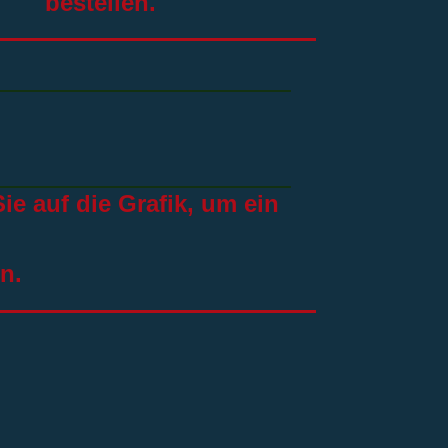
bestellen.
ie auf die Grafik, um ein
n.